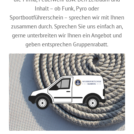
Inhalt – ob Funk, Pyro oder
Sportbootführerschein – sprechen wir mit Ihnen
zusammen durch. Sprechen Sie uns einfach an,
gerne unterbreiten wir Ihnen ein Angebot und
geben entsprechen Gruppenrabatt.