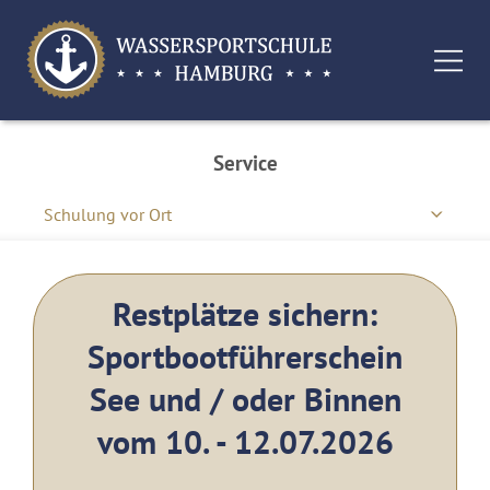
Service
Schulung vor Ort
Restplätze sichern:
Sportbootführerschein
See und / oder Binnen
vom 10. - 12.07.2026