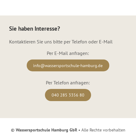
Sie haben Interesse?
Kontaktieren Sie uns bitte per Telefon oder E-Mail
Per E-Mail anfragen:
info@wassersportschule-hamburg.de
Per Telefon anfragen:
040 285 3356 80
© Wassersportschule Hamburg GbR
• Alle Rechte vorbehalten