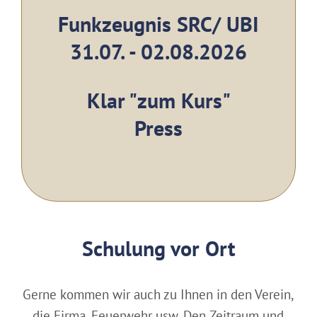
Funkzeugnis SRC/ UBI
31.07. - 02.08.2026
Kl
ar "zum Kurs"
Press
Schulung vor Ort
Gerne kommen wir auch zu Ihnen in den Verein,
die Firma, Feuerwehr usw. Den Zeitraum und